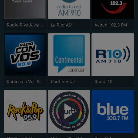
Radio Rivadavia 630 AM
La Red AM
Aspen 102.3 FM
Radio con Vos 89.9 FM
Continental
Radio 10