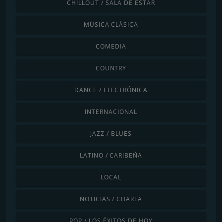
CHILLOUT / SALA DE ESTAR
MÚSICA CLÁSICA
COMEDIA
COUNTRY
DANCE / ELECTRÓNICA
INTERNACIONAL
JAZZ / BLUES
LATINO / CARIBEÑA
LOCAL
NOTICIAS / CHARLA
POP / LOS ÉXITOS DE HOY