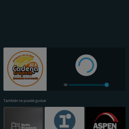
También te puede gustar