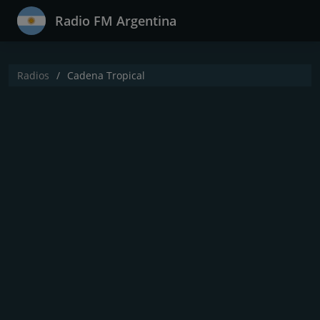
Radio FM Argentina
Radios
Cadena Tropical