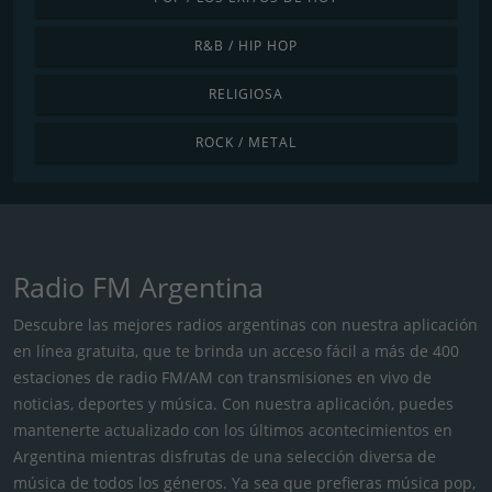
R&B / HIP HOP
RELIGIOSA
ROCK / METAL
Radio FM Argentina
Descubre las mejores radios argentinas con nuestra aplicación
en línea gratuita, que te brinda un acceso fácil a más de 400
estaciones de radio FM/AM con transmisiones en vivo de
noticias, deportes y música. Con nuestra aplicación, puedes
mantenerte actualizado con los últimos acontecimientos en
Argentina mientras disfrutas de una selección diversa de
música de todos los géneros. Ya sea que prefieras música pop,