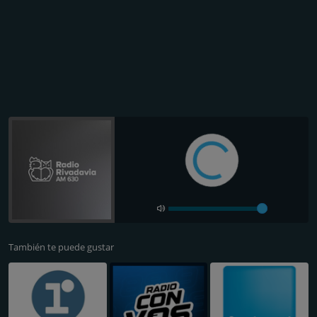
También te puede gustar