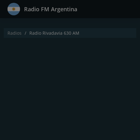
Radio FM Argentina
Radios
Radio Rivadavia 630 AM