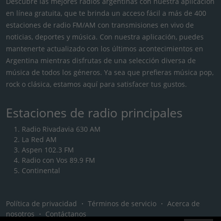
Descubre las mejores radios argentinas con nuestra aplicación
en línea gratuita, que te brinda un acceso fácil a más de 400
estaciones de radio FM/AM con transmisiones en vivo de
noticias, deportes y música. Con nuestra aplicación, puedes
mantenerte actualizado con los últimos acontecimientos en
Argentina mientras disfrutas de una selección diversa de
música de todos los géneros. Ya sea que prefieras música pop,
rock o clásica, estamos aquí para satisfacer tus gustos.
Estaciones de radio principales
Radio Rivadavia 630 AM
La Red AM
Aspen 102.3 FM
Radio con Vos 89.9 FM
Continental
Política de privacidad
・
Términos de servicio
・
Acerca de
nosotros
・
Contáctanos