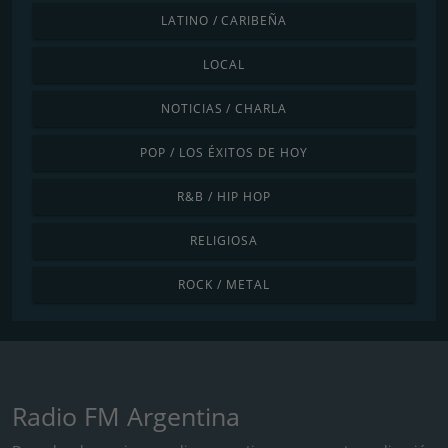
LATINO / CARIBEÑA
LOCAL
NOTICIAS / CHARLA
POP / LOS ÉXITOS DE HOY
R&B / HIP HOP
RELIGIOSA
ROCK / METAL
Radio FM Argentina