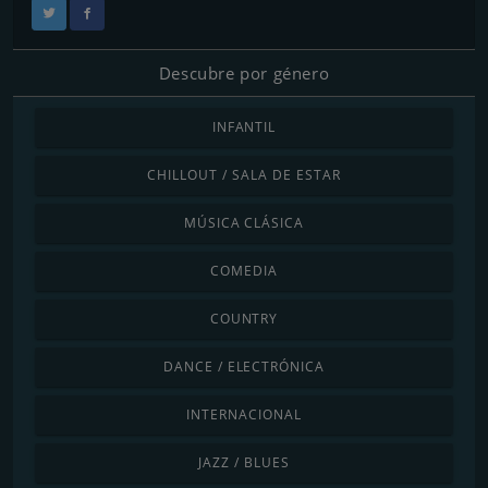
Descubre por género
INFANTIL
CHILLOUT / SALA DE ESTAR
MÚSICA CLÁSICA
COMEDIA
COUNTRY
DANCE / ELECTRÓNICA
INTERNACIONAL
JAZZ / BLUES