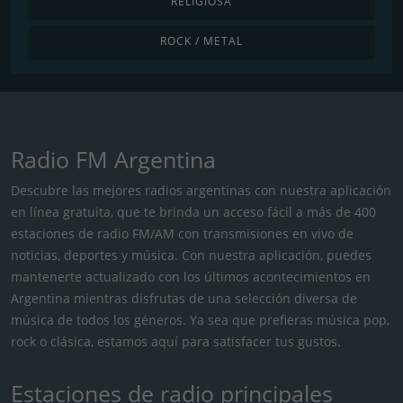
RELIGIOSA
ROCK / METAL
Radio FM Argentina
Descubre las mejores radios argentinas con nuestra aplicación
en línea gratuita, que te brinda un acceso fácil a más de 400
estaciones de radio FM/AM con transmisiones en vivo de
noticias, deportes y música. Con nuestra aplicación, puedes
mantenerte actualizado con los últimos acontecimientos en
Argentina mientras disfrutas de una selección diversa de
música de todos los géneros. Ya sea que prefieras música pop,
rock o clásica, estamos aquí para satisfacer tus gustos.
Estaciones de radio principales