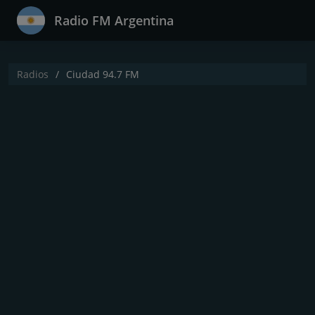
Radio FM Argentina
Radios
Ciudad 94.7 FM