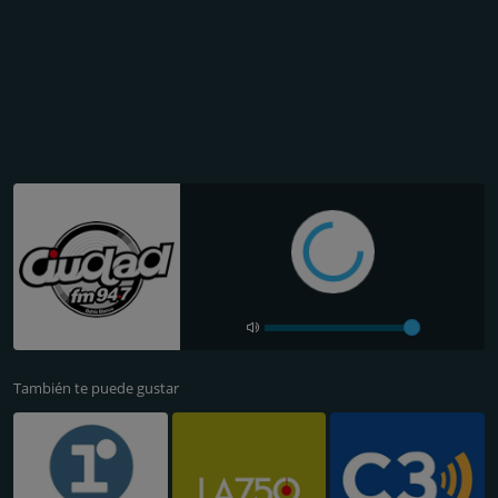
También te puede gustar