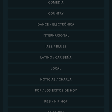
COMEDIA
COUNTRY
DANCE / ELECTRÓNICA
INTERNACIONAL
JAZZ / BLUES
LATINO / CARIBEÑA
LOCAL
NOTICIAS / CHARLA
POP / LOS ÉXITOS DE HOY
R&B / HIP HOP