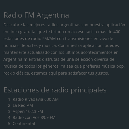
Radio FM Argentina
Descubre las mejores radios argentinas con nuestra aplicación
en línea gratuita, que te brinda un acceso fácil a más de 400
estaciones de radio FM/AM con transmisiones en vivo de
noticias, deportes y música. Con nuestra aplicación, puedes
mantenerte actualizado con los últimos acontecimientos en
Argentina mientras disfrutas de una selección diversa de
música de todos los géneros. Ya sea que prefieras música pop,
rock o clásica, estamos aquí para satisfacer tus gustos.
Estaciones de radio principales
Radio Rivadavia 630 AM
La Red AM
Aspen 102.3 FM
Radio con Vos 89.9 FM
Continental