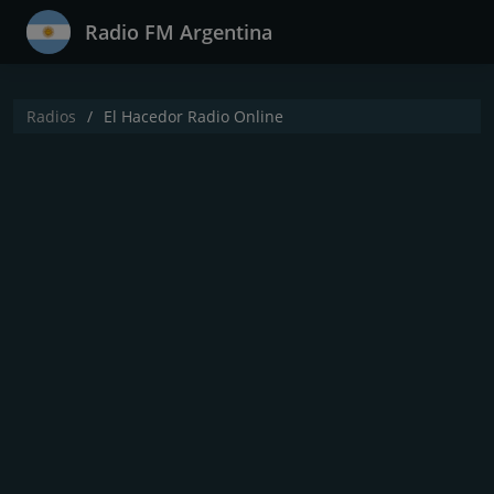
Radio FM Argentina
Radios
El Hacedor Radio Online