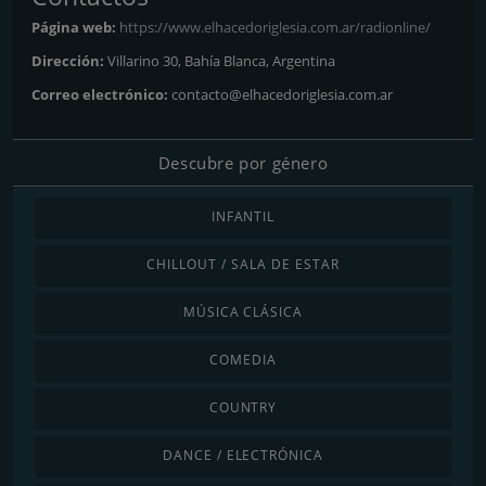
Página web:
https://www.elhacedoriglesia.com.ar/radionline/
Dirección:
Villarino 30, Bahía Blanca, Argentina
Correo electrónico:
contacto@elhacedoriglesia.com.ar
Descubre por género
INFANTIL
CHILLOUT / SALA DE ESTAR
MÚSICA CLÁSICA
COMEDIA
COUNTRY
DANCE / ELECTRÓNICA