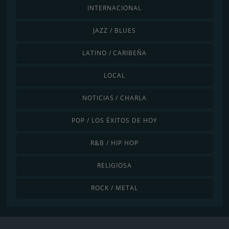
INTERNACIONAL
JAZZ / BLUES
LATINO / CARIBEÑA
LOCAL
NOTICIAS / CHARLA
POP / LOS ÉXITOS DE HOY
R&B / HIP HOP
RELIGIOSA
ROCK / METAL