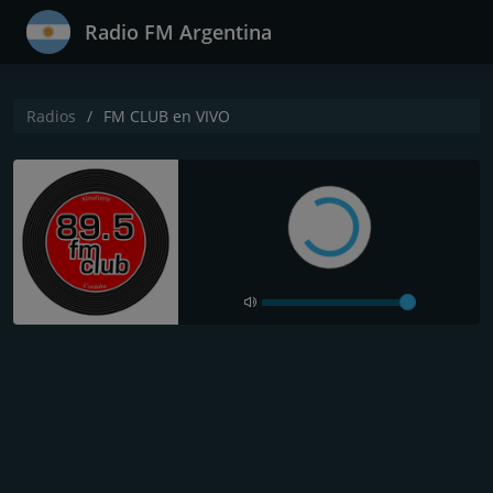
Radio FM Argentina
Radios
FM CLUB en VIVO