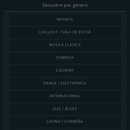
Descubre por género
INFANTIL
CHILLOUT / SALA DE ESTAR
MÚSICA CLÁSICA
COMEDIA
COUNTRY
DANCE / ELECTRÓNICA
INTERNACIONAL
JAZZ / BLUES
LATINO / CARIBEÑA