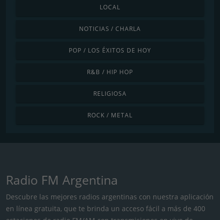
LOCAL
NOTICIAS / CHARLA
POP / LOS ÉXITOS DE HOY
R&B / HIP HOP
RELIGIOSA
ROCK / METAL
Radio FM Argentina
Descubre las mejores radios argentinas con nuestra aplicación
en línea gratuita, que te brinda un acceso fácil a más de 400