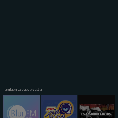
También te puede gustar