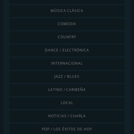
MÚSICA CLÁSICA
COMEDIA
COUNTRY
DANCE / ELECTRÓNICA
INTERNACIONAL
JAZZ / BLUES
LATINO / CARIBEÑA
LOCAL
NOTICIAS / CHARLA
POP / LOS ÉXITOS DE HOY