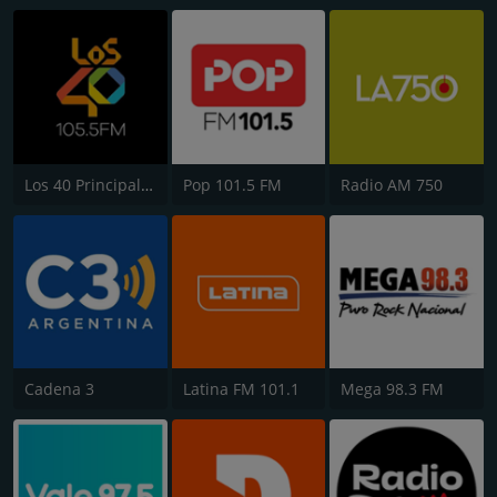
Los 40 Principales
Pop 101.5 FM
Radio AM 750
Cadena 3
Latina FM 101.1
Mega 98.3 FM