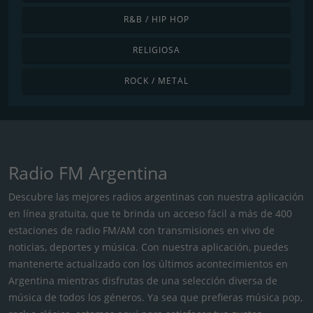
R&B / HIP HOP
RELIGIOSA
ROCK / METAL
Radio FM Argentina
Descubre las mejores radios argentinas con nuestra aplicación
en línea gratuita, que te brinda un acceso fácil a más de 400
estaciones de radio FM/AM con transmisiones en vivo de
noticias, deportes y música. Con nuestra aplicación, puedes
mantenerte actualizado con los últimos acontecimientos en
Argentina mientras disfrutas de una selección diversa de
música de todos los géneros. Ya sea que prefieras música pop,