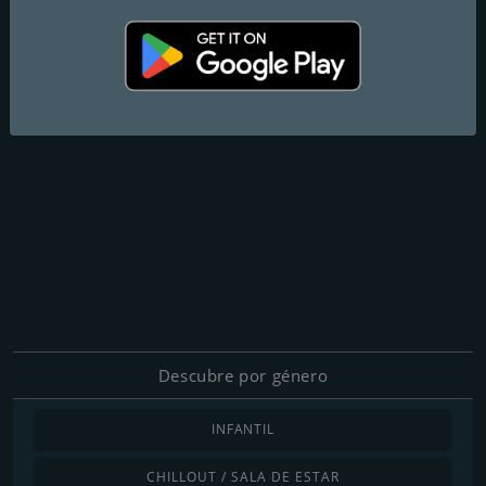
Descubre por género
INFANTIL
CHILLOUT / SALA DE ESTAR