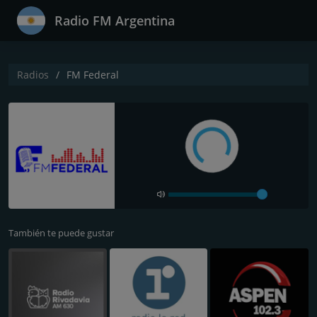
Radio FM Argentina
Radios
FM Federal
También te puede gustar