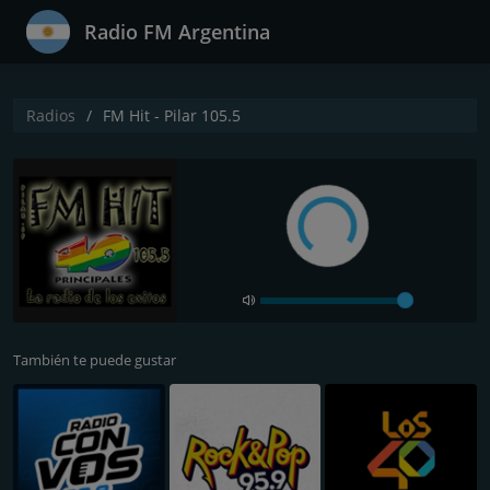
Radio FM Argentina
Radios
FM Hit - Pilar 105.5
También te puede gustar