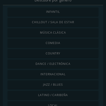
INFANTIL
CHILLOUT / SALA DE ESTAR
MÚSICA CLÁSICA
COMEDIA
COUNTRY
DANCE / ELECTRÓNICA
INTERNACIONAL
JAZZ / BLUES
LATINO / CARIBEÑA
LOCAL