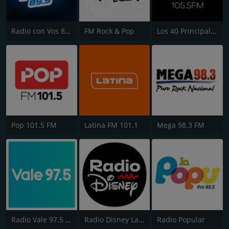
Radio con Vos 89.9 FM
FM Rock & Pop
Los 40 Principales
Pop 101.5 FM
Latina FM 101.1
Mega 98.3 FM
Radio Vale 97.5 FM
Radio Disney Latinoamérica
Radio Popular