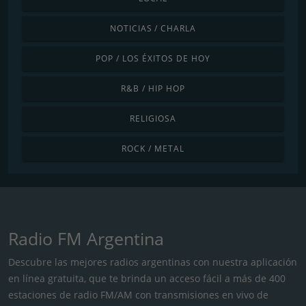
NOTICIAS / CHARLA
POP / LOS ÉXITOS DE HOY
R&B / HIP HOP
RELIGIOSA
ROCK / METAL
Radio FM Argentina
Descubre las mejores radios argentinas con nuestra aplicación
en línea gratuita, que te brinda un acceso fácil a más de 400
estaciones de radio FM/AM con transmisiones en vivo de