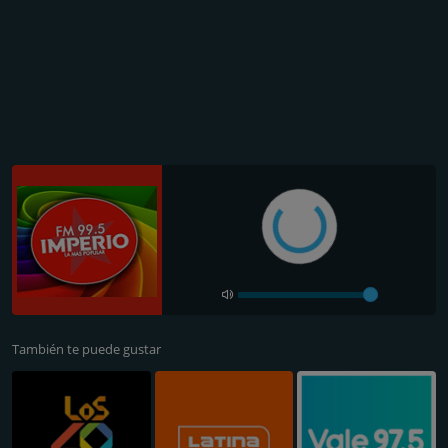
También te puede gustar