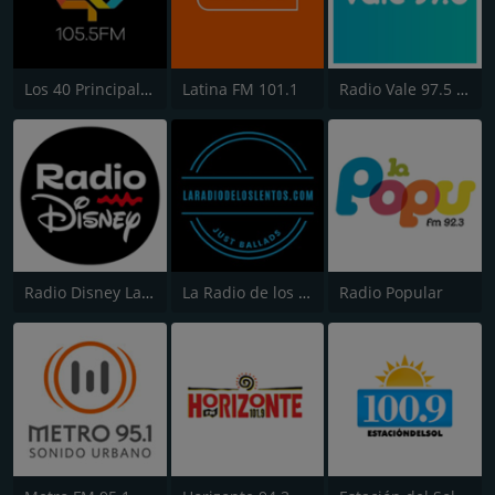
Los 40 Principales
Latina FM 101.1
Radio Vale 97.5 FM
Radio Disney Latinoamérica
La Radio de los Lentos
Radio Popular