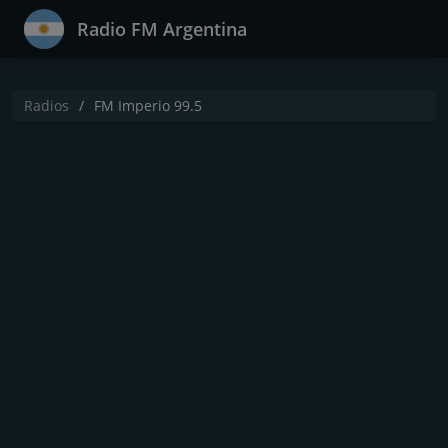
Radio FM Argentina
Radios
FM Imperio 99.5