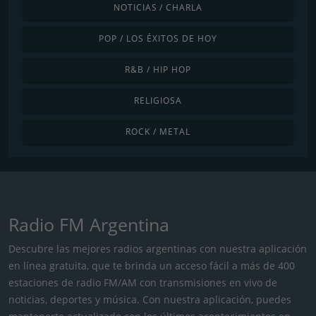
NOTICIAS / CHARLA
POP / LOS ÉXITOS DE HOY
R&B / HIP HOP
RELIGIOSA
ROCK / METAL
Radio FM Argentina
Descubre las mejores radios argentinas con nuestra aplicación
en línea gratuita, que te brinda un acceso fácil a más de 400
estaciones de radio FM/AM con transmisiones en vivo de
noticias, deportes y música. Con nuestra aplicación, puedes