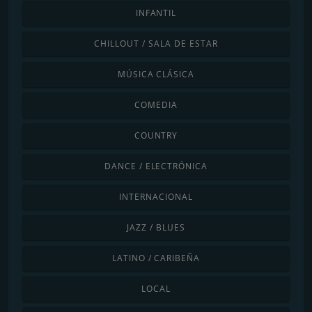
INFANTIL
CHILLOUT / SALA DE ESTAR
MÚSICA CLÁSICA
COMEDIA
COUNTRY
DANCE / ELECTRÓNICA
INTERNACIONAL
JAZZ / BLUES
LATINO / CARIBEÑA
LOCAL