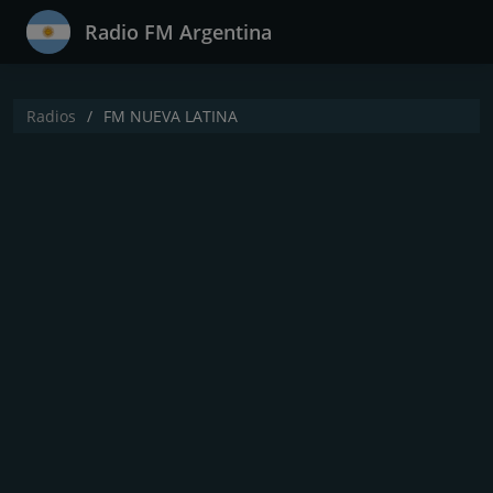
Radio FM Argentina
Radios
FM NUEVA LATINA