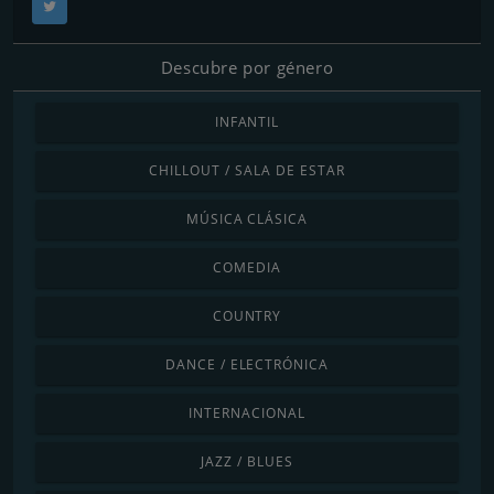
Descubre por género
INFANTIL
CHILLOUT / SALA DE ESTAR
MÚSICA CLÁSICA
COMEDIA
COUNTRY
DANCE / ELECTRÓNICA
INTERNACIONAL
JAZZ / BLUES