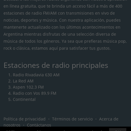
en línea gratuita, que te brinda un acceso fácil a más de 400
estaciones de radio FM/AM con transmisiones en vivo de
noticias, deportes y música. Con nuestra aplicación, puedes
mantenerte actualizado con los últimos acontecimientos en
Argentina mientras disfrutas de una selección diversa de
música de todos los géneros. Ya sea que prefieras música pop,
rock o clásica, estamos aquí para satisfacer tus gustos.
Estaciones de radio principales
Radio Rivadavia 630 AM
La Red AM
Aspen 102.3 FM
Radio con Vos 89.9 FM
Continental
Política de privacidad
・
Términos de servicio
・
Acerca de
nosotros
・
Contáctanos