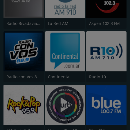
Radio Rivadavia 630 AM
La Red AM
Aspen 102.3 FM
Radio con Vos 89.9 FM
Continental
Radio 10