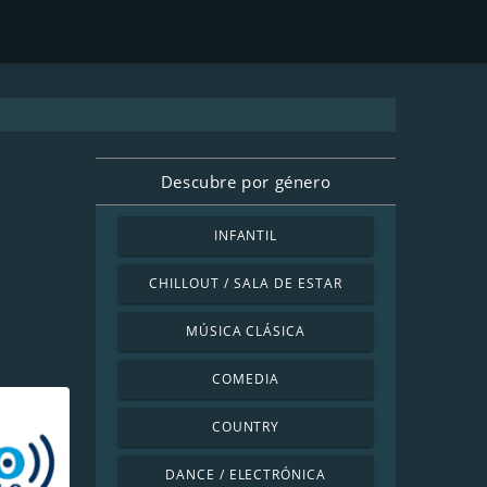
Descubre por género
INFANTIL
CHILLOUT / SALA DE ESTAR
MÚSICA CLÁSICA
COMEDIA
COUNTRY
DANCE / ELECTRÓNICA