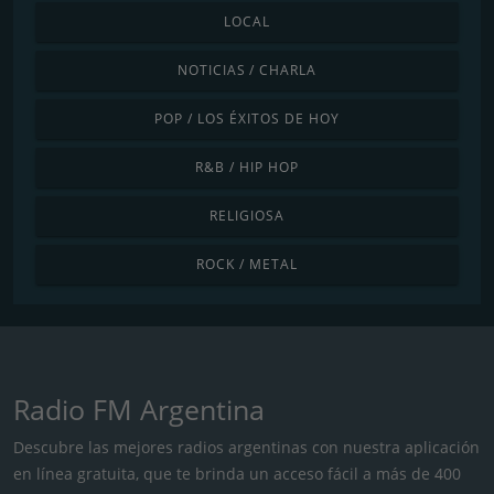
LOCAL
NOTICIAS / CHARLA
POP / LOS ÉXITOS DE HOY
R&B / HIP HOP
RELIGIOSA
ROCK / METAL
Radio FM Argentina
Descubre las mejores radios argentinas con nuestra aplicación
en línea gratuita, que te brinda un acceso fácil a más de 400