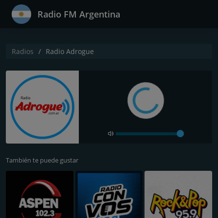
Radio FM Argentina
Radios
Radio Adrogue
También te puede gustar