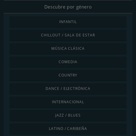
Descubre por género
INFANTIL
CHILLOUT / SALA DE ESTAR
MÚSICA CLÁSICA
COMEDIA
COUNTRY
DANCE / ELECTRÓNICA
INTERNACIONAL
JAZZ / BLUES
LATINO / CARIBEÑA