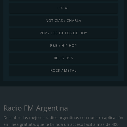
LOCAL
NOTICIAS / CHARLA
POP / LOS ÉXITOS DE HOY
R&B / HIP HOP
RELIGIOSA
ROCK / METAL
Radio FM Argentina
Descubre las mejores radios argentinas con nuestra aplicación
en línea gratuita, que te brinda un acceso fácil a más de 400