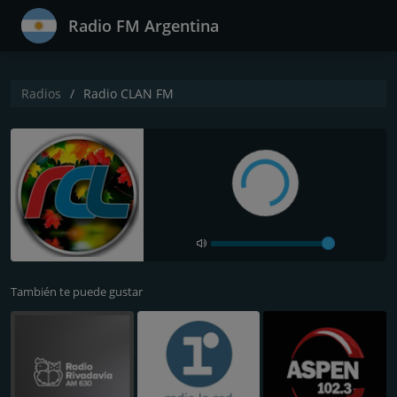
Radio FM Argentina
Radios
Radio CLAN FM
También te puede gustar