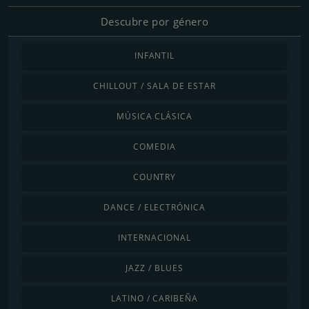
Descubre por género
INFANTIL
CHILLOUT / SALA DE ESTAR
MÚSICA CLÁSICA
COMEDIA
COUNTRY
DANCE / ELECTRÓNICA
INTERNACIONAL
JAZZ / BLUES
LATINO / CARIBEÑA