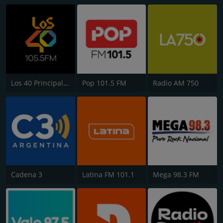
Los 40 Principales
Pop 101.5 FM
Radio AM 750
Cadena 3
Latina FM 101.1
Mega 98.3 FM