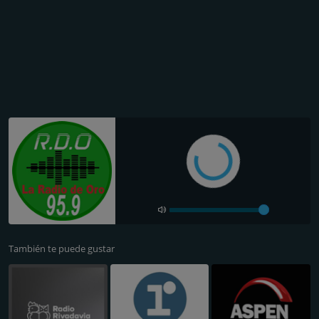
También te puede gustar