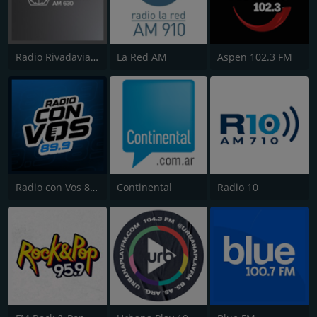
Radio Rivadavia 630 AM
La Red AM
Aspen 102.3 FM
Radio con Vos 89.9 FM
Continental
Radio 10