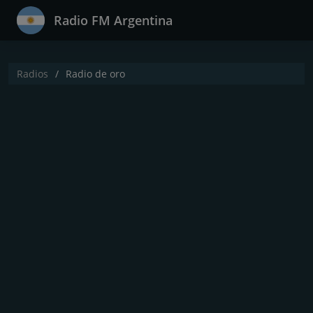
Radio FM Argentina
Radios
Radio de oro