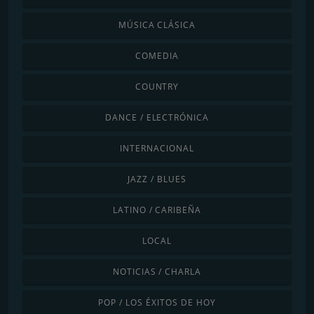
MÚSICA CLÁSICA
COMEDIA
COUNTRY
DANCE / ELECTRÓNICA
INTERNACIONAL
JAZZ / BLUES
LATINO / CARIBEÑA
LOCAL
NOTICIAS / CHARLA
POP / LOS ÉXITOS DE HOY