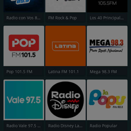
Radio con Vos 89.9 FM
FM Rock & Pop
Los 40 Principales
Pop 101.5 FM
Latina FM 101.1
Mega 98.3 FM
Radio Vale 97.5 FM
Radio Disney Latinoamérica
Radio Popular