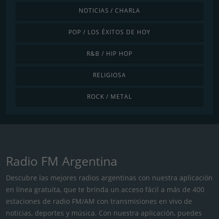
NOTICIAS / CHARLA
POP / LOS ÉXITOS DE HOY
R&B / HIP HOP
RELIGIOSA
ROCK / METAL
Radio FM Argentina
Descubre las mejores radios argentinas con nuestra aplicación
en línea gratuita, que te brinda un acceso fácil a más de 400
estaciones de radio FM/AM con transmisiones en vivo de
noticias, deportes y música. Con nuestra aplicación, puedes