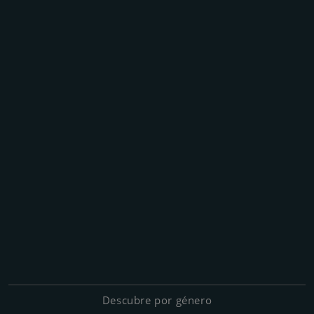
Descubre por género