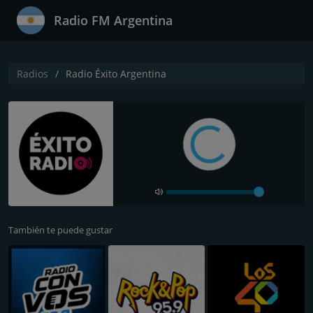
Radio FM Argentina
Radios
Radio Éxito Argentina
También te puede gustar