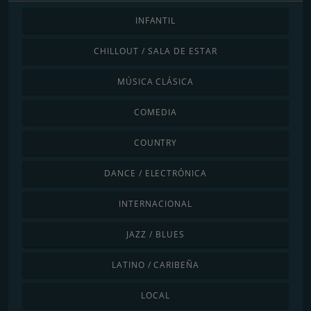
INFANTIL
CHILLOUT / SALA DE ESTAR
MÚSICA CLÁSICA
COMEDIA
COUNTRY
DANCE / ELECTRÓNICA
INTERNACIONAL
JAZZ / BLUES
LATINO / CARIBEÑA
LOCAL