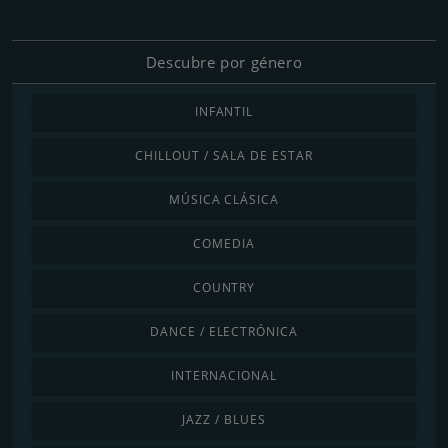
Descubre por género
INFANTIL
CHILLOUT / SALA DE ESTAR
MÚSICA CLÁSICA
COMEDIA
COUNTRY
DANCE / ELECTRÓNICA
INTERNACIONAL
JAZZ / BLUES