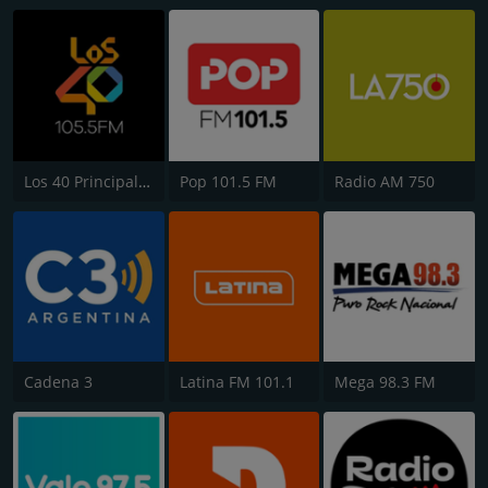
Los 40 Principales
Pop 101.5 FM
Radio AM 750
Cadena 3
Latina FM 101.1
Mega 98.3 FM