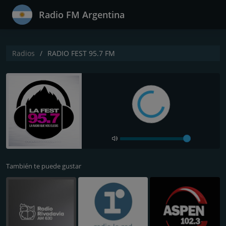
Radio FM Argentina
Radios
RADIO FEST 95.7 FM
También te puede gustar