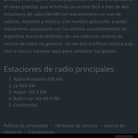
en línea gratuita, que te brinda un acceso fácil a más de 400
estaciones de radio FM/AM con transmisiones en vivo de
noticias, deportes y música. Con nuestra aplicación, puedes
mantenerte actualizado con los últimos acontecimientos en
Argentina mientras disfrutas de una selección diversa de
música de todos los géneros. Ya sea que prefieras música pop,
rock o clásica, estamos aquí para satisfacer tus gustos.
Estaciones de radio principales
Radio Rivadavia 630 AM
La Red AM
Aspen 102.3 FM
Radio con Vos 89.9 FM
Continental
Política de privacidad
・
Términos de servicio
・
Acerca de
nosotros
・
Contáctanos