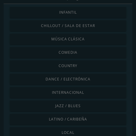
INFANTIL
CHILLOUT / SALA DE ESTAR
MÚSICA CLÁSICA
COMEDIA
COUNTRY
DANCE / ELECTRÓNICA
INTERNACIONAL
JAZZ / BLUES
LATINO / CARIBEÑA
LOCAL