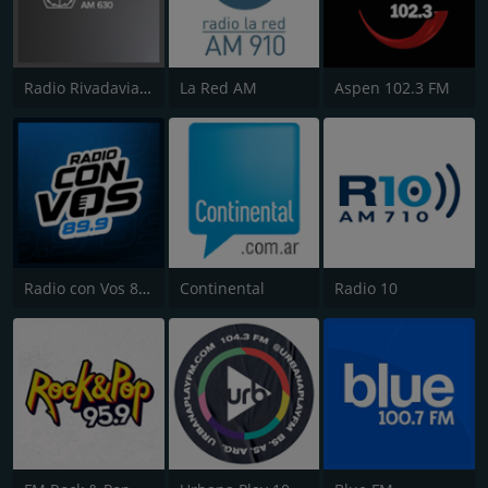
Radio Rivadavia 630 AM
La Red AM
Aspen 102.3 FM
Radio con Vos 89.9 FM
Continental
Radio 10