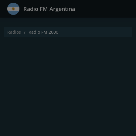
Radio FM Argentina
Radios
Radio FM 2000