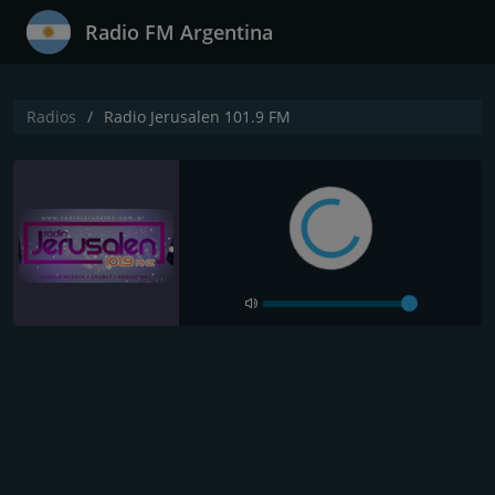
Radio FM Argentina
Radios
Radio Jerusalen 101.9 FM