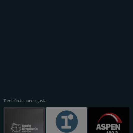
También te puede gustar