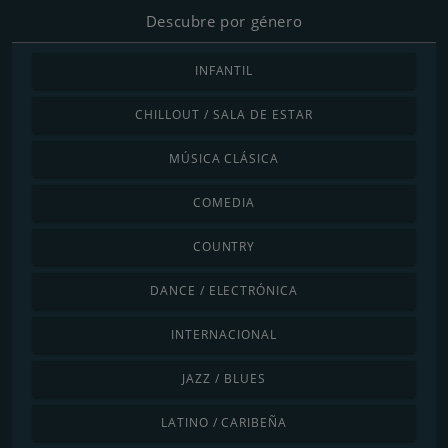
Descubre por género
INFANTIL
CHILLOUT / SALA DE ESTAR
MÚSICA CLÁSICA
COMEDIA
COUNTRY
DANCE / ELECTRÓNICA
INTERNACIONAL
JAZZ / BLUES
LATINO / CARIBEÑA