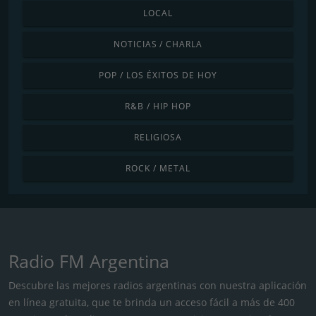
LOCAL
NOTICIAS / CHARLA
POP / LOS ÉXITOS DE HOY
R&B / HIP HOP
RELIGIOSA
ROCK / METAL
Radio FM Argentina
Descubre las mejores radios argentinas con nuestra aplicación
en línea gratuita, que te brinda un acceso fácil a más de 400