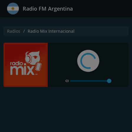
Radio FM Argentina
Radios
Radio Mix Internacional