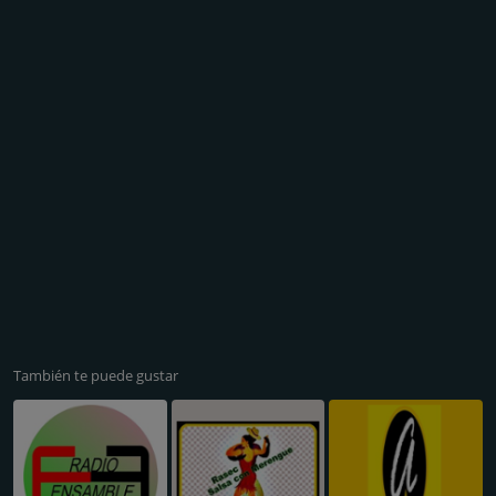
También te puede gustar