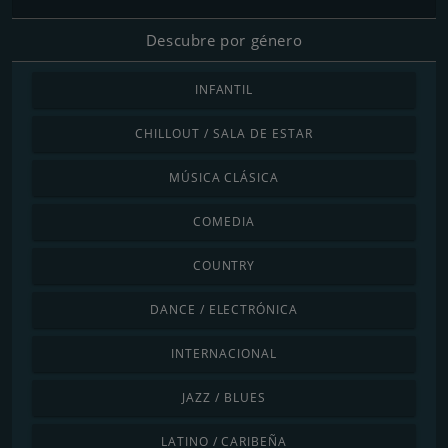
Descubre por género
INFANTIL
CHILLOUT / SALA DE ESTAR
MÚSICA CLÁSICA
COMEDIA
COUNTRY
DANCE / ELECTRÓNICA
INTERNACIONAL
JAZZ / BLUES
LATINO / CARIBEÑA