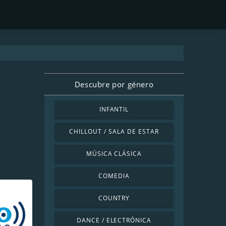
Descubre por género
INFANTIL
CHILLOUT / SALA DE ESTAR
MÚSICA CLÁSICA
COMEDIA
COUNTRY
DANCE / ELECTRÓNICA