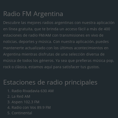
Radio FM Argentina
Descubre las mejores radios argentinas con nuestra aplicación
en línea gratuita, que te brinda un acceso fácil a más de 400
estaciones de radio FM/AM con transmisiones en vivo de
noticias, deportes y música. Con nuestra aplicación, puedes
mantenerte actualizado con los últimos acontecimientos en
Argentina mientras disfrutas de una selección diversa de
música de todos los géneros. Ya sea que prefieras música pop,
rock o clásica, estamos aquí para satisfacer tus gustos.
Estaciones de radio principales
Radio Rivadavia 630 AM
La Red AM
Aspen 102.3 FM
Radio con Vos 89.9 FM
Continental