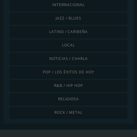
INTERNACIONAL
JAZZ / BLUES
LATINO / CARIBEÑA
LOCAL
NOTICIAS / CHARLA
POP / LOS ÉXITOS DE HOY
R&B / HIP HOP
RELIGIOSA
ROCK / METAL