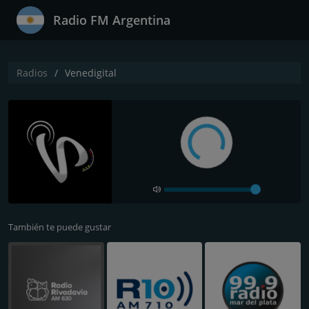
Radio FM Argentina
Radios
Venedigital
También te puede gustar