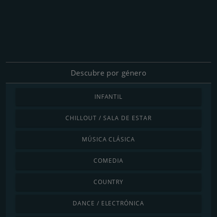
Descubre por género
INFANTIL
CHILLOUT / SALA DE ESTAR
MÚSICA CLÁSICA
COMEDIA
COUNTRY
DANCE / ELECTRÓNICA