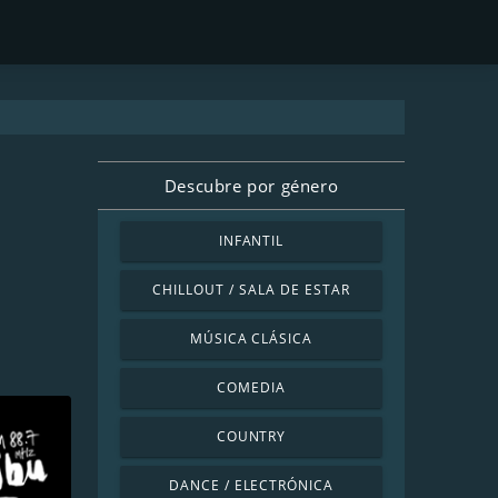
Descubre por género
INFANTIL
CHILLOUT / SALA DE ESTAR
MÚSICA CLÁSICA
COMEDIA
COUNTRY
DANCE / ELECTRÓNICA