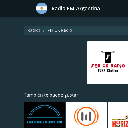
Radio FM Argentina
Radios
Fer UK Radio
También te puede gustar