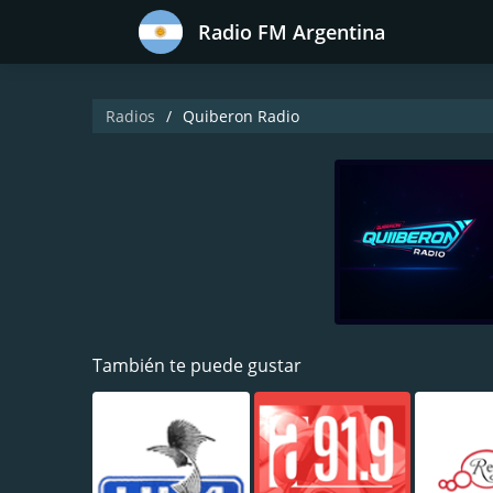
Radio FM Argentina
Radios
Quiberon Radio
También te puede gustar