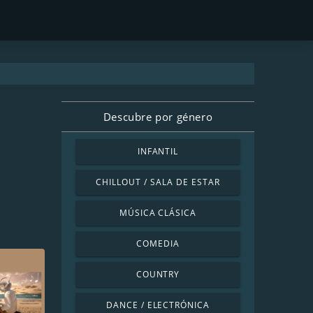
Descubre por género
INFANTIL
CHILLOUT / SALA DE ESTAR
MÚSICA CLÁSICA
COMEDIA
COUNTRY
DANCE / ELECTRÓNICA