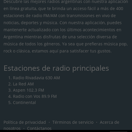
Descubre las mejores radios argentinas con nuestra aplicación
en línea gratuita, que te brinda un acceso fácil a más de 400
estaciones de radio FM/AM con transmisiones en vivo de
noticias, deportes y música. Con nuestra aplicación, puedes
mantenerte actualizado con los últimos acontecimientos en
Argentina mientras disfrutas de una selección diversa de
música de todos los géneros. Ya sea que prefieras música pop,
rock o clásica, estamos aquí para satisfacer tus gustos.
Estaciones de radio principales
Radio Rivadavia 630 AM
La Red AM
Aspen 102.3 FM
Radio con Vos 89.9 FM
Continental
Política de privacidad
・
Términos de servicio
・
Acerca de
nosotros
・
Contáctanos