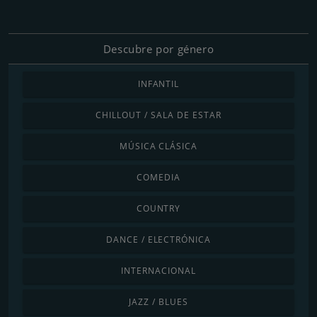
Descubre por género
INFANTIL
CHILLOUT / SALA DE ESTAR
MÚSICA CLÁSICA
COMEDIA
COUNTRY
DANCE / ELECTRÓNICA
INTERNACIONAL
JAZZ / BLUES