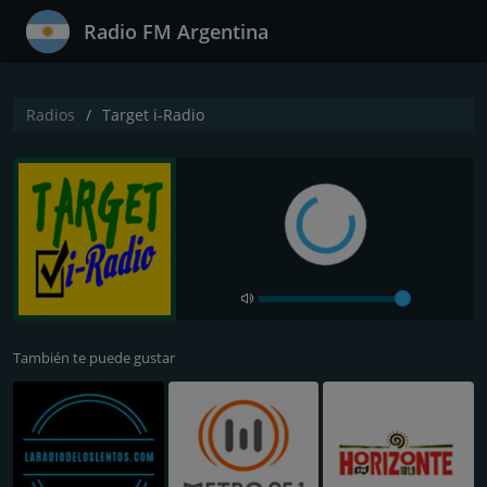
Radio FM Argentina
Radios
Target i-Radio
También te puede gustar