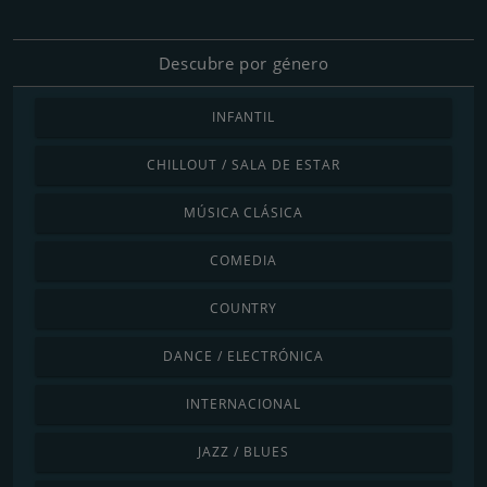
Descubre por género
INFANTIL
CHILLOUT / SALA DE ESTAR
MÚSICA CLÁSICA
COMEDIA
COUNTRY
DANCE / ELECTRÓNICA
INTERNACIONAL
JAZZ / BLUES