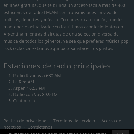
en línea gratuita, que te brinda un acceso fácil a más de 400
estaciones de radio FM/AM con transmisiones en vivo de
noticias, deportes y música. Con nuestra aplicación, puedes
mantenerte actualizado con los últimos acontecimientos en
Argentina mientras disfrutas de una selección diversa de
música de todos los géneros. Ya sea que prefieras música pop,
rock o clásica, estamos aquí para satisfacer tus gustos.
Estaciones de radio principales
Radio Rivadavia 630 AM
La Red AM
Aspen 102.3 FM
Radio con Vos 89.9 FM
Continental
Política de privacidad
・
Términos de servicio
・
Acerca de
nosotros
・
Contáctanos