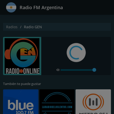
Radio FM Argentina
Radios
Radio GEN
También te puede gustar