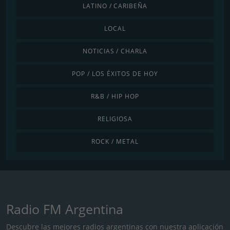
LATINO / CARIBEÑA
LOCAL
NOTICIAS / CHARLA
POP / LOS ÉXITOS DE HOY
R&B / HIP HOP
RELIGIOSA
ROCK / METAL
Radio FM Argentina
Descubre las mejores radios argentinas con nuestra aplicación